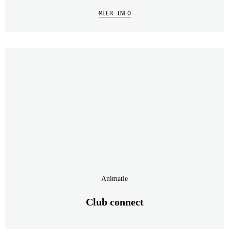
MEER INFO
Animatie
Club connect