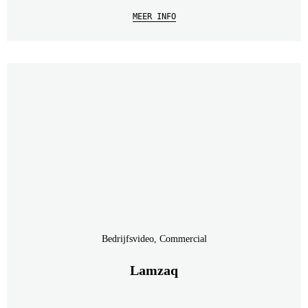
MEER INFO
Bedrijfsvideo, Commercial
Lamzaq