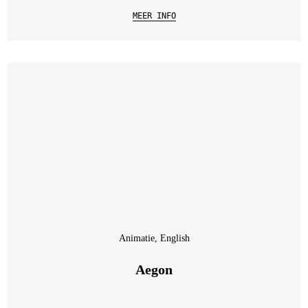
MEER INFO
Animatie, English
Aegon