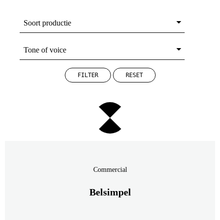
FILTER
RESET
Commercial
Belsimpel