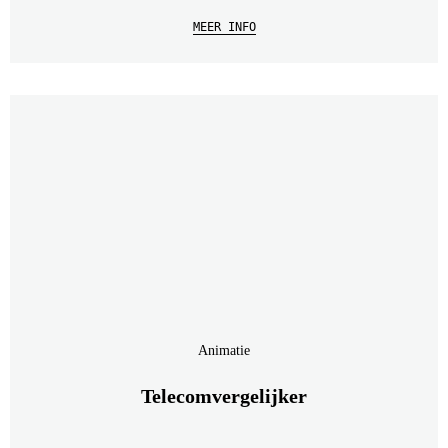
MEER INFO
Animatie
Telecomvergelijker