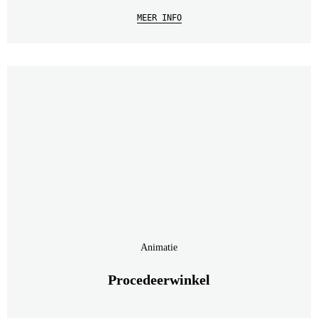
MEER INFO
Animatie
Procedeerwinkel